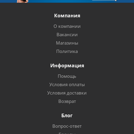
Компания
О компании
Вакансии
Магазины
Политика
Информация
Помощь
Условия оплаты
Условия доставки
Возврат
Блог
Вопрос-ответ