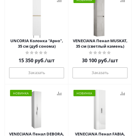
НОВИНКА
UNCORIA Колонка "Арно",
VENECIANA Пенал MUSKAT,
35 см (дуб сонома)
35 см (светлый камень)
15 350
руб.
/шт
30 100
руб.
/шт
Заказать
Заказать
НОВИНКА
НОВИНКА
VENECIANA Пенал DEBORA,
VENECIANA Пенал FABIA,