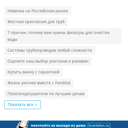
Новинка на Российском рынке
Жесткие крепления для труб
7 причин, почему вам нужны фильтры для очистки
воды
Системы трубопроводов любой сложности
Оцените наш выбор унитазов и раковин
Купить ванну с гарантией
Жизнь уютнее вместе с Fondital
Полотенцесушители по лучшим ценам
Показать все