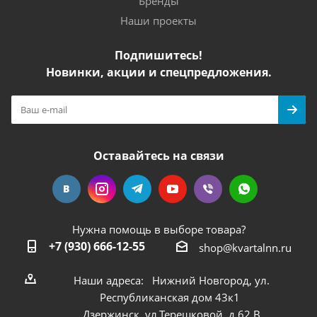
Бренды
Наши проекты
Подпишитесь!
Новинки, акции и спецпредложения.
Оставайтесь на связи
Нужна помощь в выборе товара?
+7 (930) 666-12-55
shop@kvartalnn.ru
Наши адреса: Нижний Новгород, ул.
Республиканская дом 43к1
Дзержинск, ул.Терешковой, д.62 В