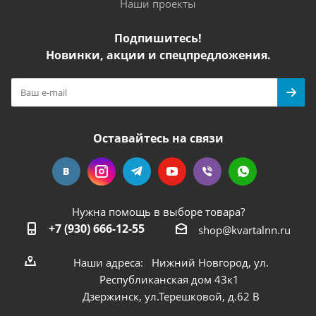
Наши проекты
Подпишитесь!
Новинки, акции и спецпредложения.
Оставайтесь на связи
Нужна помощь в выборе товара?
+7 (930) 666-12-55
shop@kvartalnn.ru
Наши адреса: Нижний Новгород, ул.
Республиканская дом 43к1
Дзержинск, ул.Терешковой, д.62 В