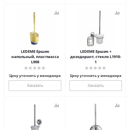
LEDEME Ершик
LEDEME Ершик +
напольный, пластмасса
дезодорант, стекло L1910-
L908
1
Цену уточнять у менеджера
Цену уточнять у менеджера
Заказать
Заказать