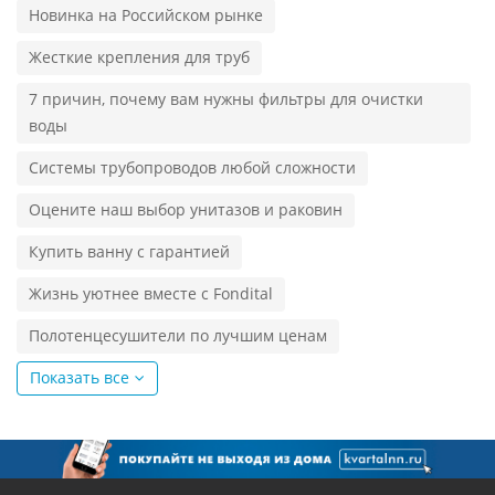
Новинка на Российском рынке
Жесткие крепления для труб
7 причин, почему вам нужны фильтры для очистки
воды
Системы трубопроводов любой сложности
Оцените наш выбор унитазов и раковин
Купить ванну с гарантией
Жизнь уютнее вместе с Fondital
Полотенцесушители по лучшим ценам
Показать все