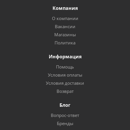
Компания
О компании
Вакансии
Магазины
Политика
Информация
Помощь
Условия оплаты
Условия доставки
Возврат
Блог
Вопрос-ответ
Бренды