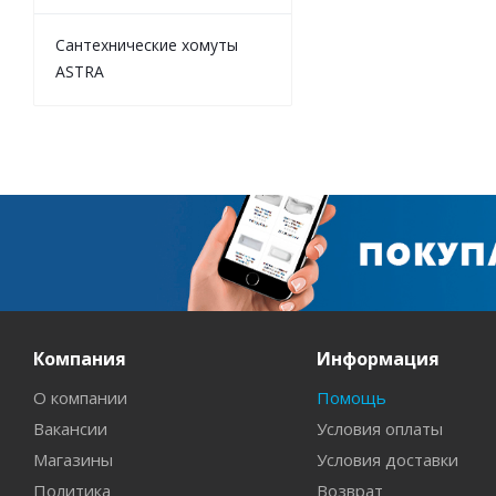
Сантехнические хомуты
ASTRA
Компания
Информация
О компании
Помощь
Вакансии
Условия оплаты
Магазины
Условия доставки
Политика
Возврат