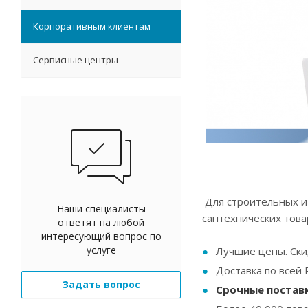
Корпоративным клиентам
Сервисные центры
Для строительных и
Наши специалисты
сантехнических тов
ответят на любой
интересующий вопрос по
услуге
Лучшие цены. Ски
Доставка по всей 
Задать вопрос
Срочные постав