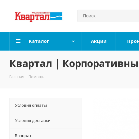
Каталог
Акции
Про
Квартал | Корпоративн
Главная
-
Помощь
Условия оплаты
Условия доставки
Возврат