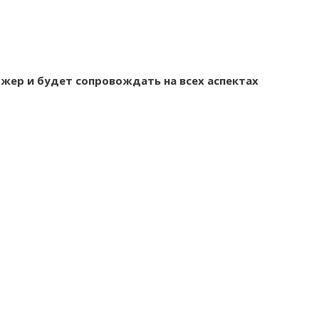
джер и будет сопровождать на всех аспектах