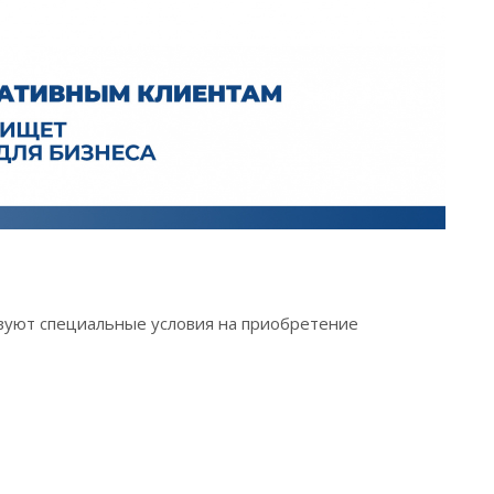
вуют специальные условия на приобретение