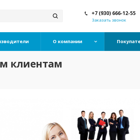
+7 (930) 666-12-55
Заказать звонок
изводители
О компании
Покупат
ым клиентам