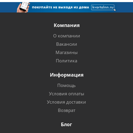
Компания
О компании
Вакансии
Магазины
Политика
Информация
Помощь
Условия оплаты
Условия доставки
Возврат
Блог