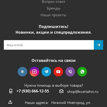
Вопрос-ответ
Бренды
Наши проекты
Подпишитесь!
Новинки, акции и спецпредложения.
Оставайтесь на связи
Нужна помощь в выборе товара?
+7 (930) 666-12-55
shop@kvartalnn.ru
Наши адреса: Нижний Новгород, ул.