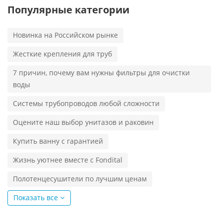
Популярные категории
Новинка на Российском рынке
Жесткие крепления для труб
7 причин, почему вам нужны фильтры для очистки
воды
Системы трубопроводов любой сложности
Оцените наш выбор унитазов и раковин
Купить ванну с гарантией
Жизнь уютнее вместе с Fondital
Полотенцесушители по лучшим ценам
Показать все