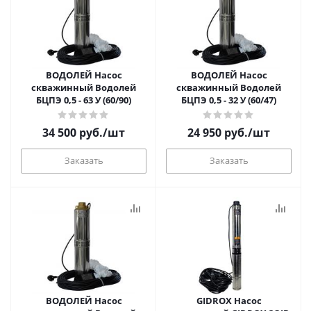
ВОДОЛЕЙ Насос
ВОДОЛЕЙ Насос
скважинный Водолей
скважинный Водолей
БЦПЭ 0,5 - 63 У (60/90)
БЦПЭ 0,5 - 32 У (60/47)
34 500
руб.
/шт
24 950
руб.
/шт
Заказать
Заказать
ВОДОЛЕЙ Насос
GIDROX Насос