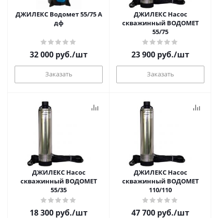
ДЖИЛЕКС Водомет 55/75 А
ДЖИЛЕКС Насос
дф
скважинный ВОДОМЕТ
55/75
32 000
руб.
/шт
23 900
руб.
/шт
Заказать
Заказать
ДЖИЛЕКС Насос
ДЖИЛЕКС Насос
скважинный ВОДОМЕТ
скважинный ВОДОМЕТ
55/35
110/110
18 300
руб.
/шт
47 700
руб.
/шт