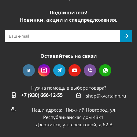
Подпишитесь!
Новинки, акции и спецпредложения.
Оставайтесь на связи
Нужна помощь в выборе товара?
+7 (930) 666-12-55
shop@kvartalnn.ru
Наши адреса: Нижний Новгород, ул.
Республиканская дом 43к1
Дзержинск, ул.Терешковой, д.62 В