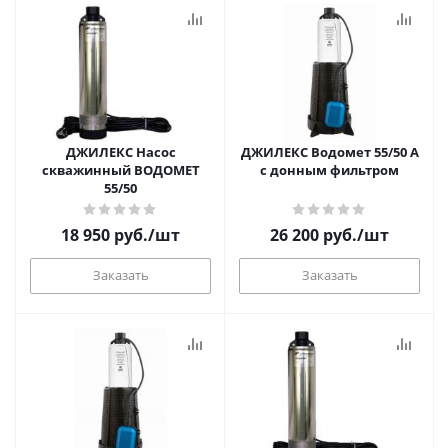
ДЖИЛЕКС Насос
ДЖИЛЕКС Водомет 55/50 А
скважинный ВОДОМЕТ
с донным фильтром
55/50
18 950
руб.
/шт
26 200
руб.
/шт
Заказать
Заказать