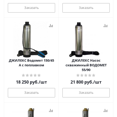
Заказать
Заказать
ДЖИЛЕКС Водомет 150/45
ДЖИЛЕКС Насос
А с поплавком
скважинный ВОДОМЕТ
55/90
18 250
руб.
/шт
21 800
руб.
/шт
Заказать
Заказать