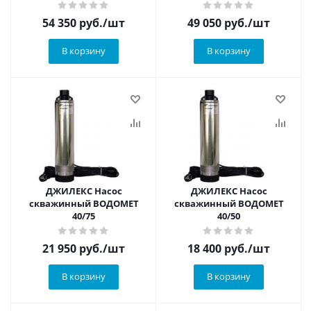
54 350
руб.
/шт
49 050
руб.
/шт
В корзину
В корзину
ДЖИЛЕКС Насос
ДЖИЛЕКС Насос
скважинный ВОДОМЕТ
скважинный ВОДОМЕТ
40/75
40/50
21 950
руб.
/шт
18 400
руб.
/шт
В корзину
В корзину