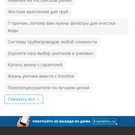
Новинка на Российском рынке
Жесткие крепления для труб
7 причин, почему вам нужны фильтры для очистки
воды
Системы трубопроводов любой сложности
Оцените наш выбор унитазов и раковин
Купить ванну с гарантией
Жизнь уютнее вместе с Fondital
Полотенцесушители по лучшим ценам
Показать все