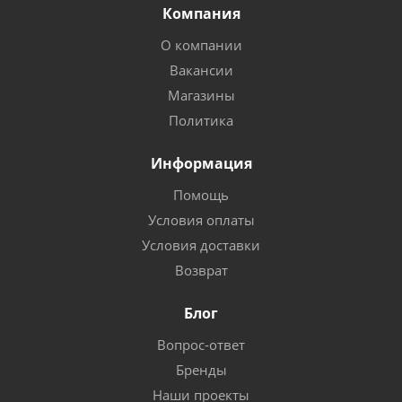
Компания
О компании
Вакансии
Магазины
Политика
Информация
Помощь
Условия оплаты
Условия доставки
Возврат
Блог
Вопрос-ответ
Бренды
Наши проекты