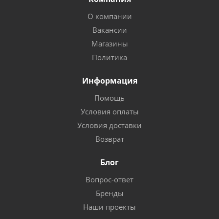
О компании
Вакансии
Магазины
Политика
Информация
Помощь
Условия оплаты
Условия доставки
Возврат
Блог
Вопрос-ответ
Бренды
Наши проекты