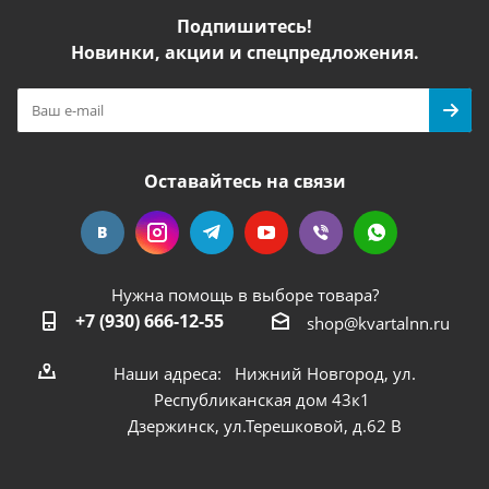
Подпишитесь!
Новинки, акции и спецпредложения.
Оставайтесь на связи
Нужна помощь в выборе товара?
+7 (930) 666-12-55
shop@kvartalnn.ru
Наши адреса: Нижний Новгород, ул.
Республиканская дом 43к1
Дзержинск, ул.Терешковой, д.62 В