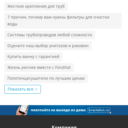
Жесткие крепления для труб
7 причин, почему вам нужны фильтры для очистки
воды
Системы трубопроводов любой сложности
Оцените наш выбор унитазов и раковин
Купить ванну с гарантией
Жизнь уютнее вместе с Fondital
Полотенцесушители по лучшим ценам
Показать все
Компания