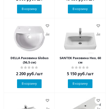
В корзину
В корзину
DELLA Раковина Globus
SANTEK Раковина Нео, 60
(56,5 см)
см
2 200
руб.
/шт
5 150
руб.
/шт
В корзину
В корзину