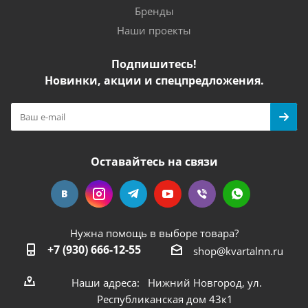
Бренды
Наши проекты
Подпишитесь!
Новинки, акции и спецпредложения.
Оставайтесь на связи
Нужна помощь в выборе товара?
+7 (930) 666-12-55
shop@kvartalnn.ru
Наши адреса: Нижний Новгород, ул.
Республиканская дом 43к1