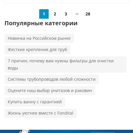
1
2
3
28
Популярные категории
Новинка на Российском рынке
Жесткие крепления для труб
7 причин, почему вам нужны фильтры для очистки
воды
Системы трубопроводов любой сложности
Оцените наш выбор унитазов и раковин
Купить ванну с гарантией
Жизнь уютнее вместе с Fondital