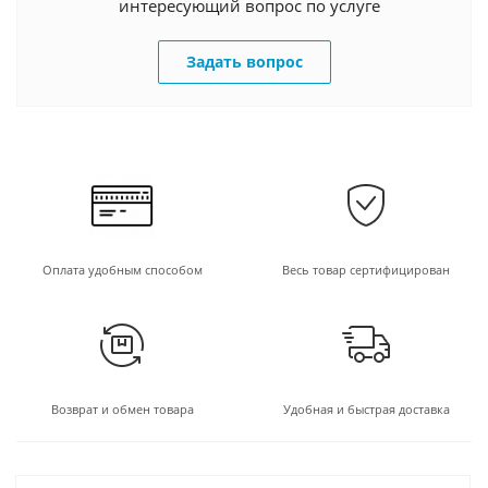
интересующий вопрос по услуге
Задать вопрос
Оплата удобным способом
Весь товар сертифицирован
Возврат и обмен товара
Удобная и быстрая доставка