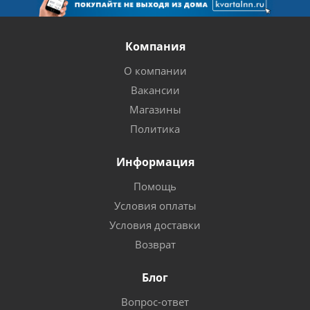
Компания
О компании
Вакансии
Магазины
Политика
Информация
Помощь
Условия оплаты
Условия доставки
Возврат
Блог
Вопрос-ответ