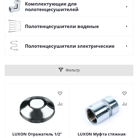
Комплектующие для
полотенцесушителей
Полотенцесушители водяные
Полотенцесушители электрические
Фильтр
LUXON Отражатель 1/2"
LUXON Муфта стяжная