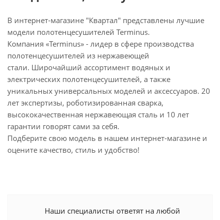
В интернет-магазине "Квартал" представлены лучшие
модели полотенцесушителей Terminus.
Компания «Terminus» - лидер в сфере производства
полотенцесушителей из нержавеющей
стали. Широчайший ассортимент водяных и
электрических полотенцесушителей, а также
уникальных универсальных моделей и аксессуаров. 20
лет экспертизы, роботизированная сварка,
высококачественная нержавеющая сталь и 10 лет
гарантии говорят сами за себя.
Подберите свою модель в нашем интернет-магазине и
оцените качество, стиль и удобство!
Наши специалисты ответят на любой