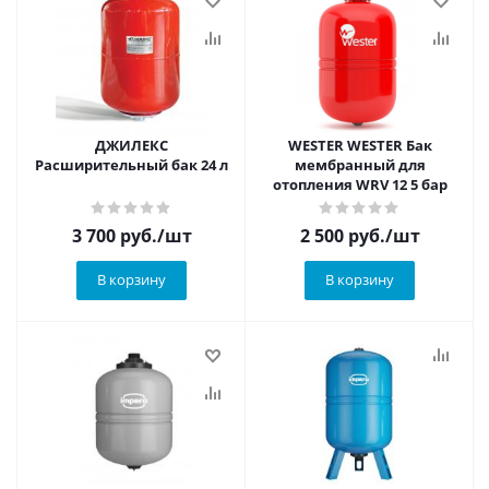
ДЖИЛЕКС
WESTER WESTER Бак
Расширительный бак 24 л
мембранный для
отопления WRV 12 5 бар
3 700
руб.
/шт
2 500
руб.
/шт
В корзину
В корзину