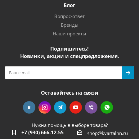
Блог
Вопрос-ответ
Бренды
Наши проекты
Подпишитесь!
Новинки, акции и спецпредложения.
Оставайтесь на связи
Нужна помощь в выборе товара?
+7 (930) 666-12-55
shop@kvartalnn.ru