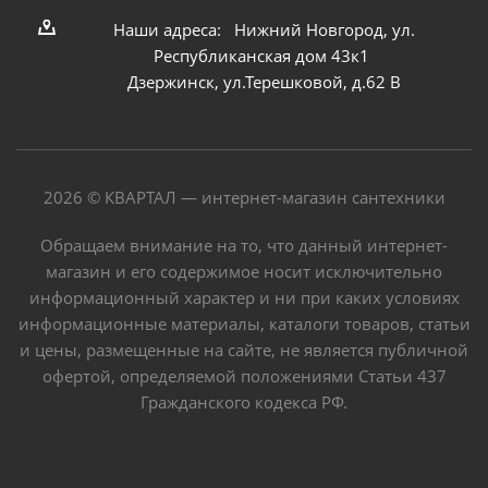
Наши адреса: Нижний Новгород, ул.
Республиканская дом 43к1
Дзержинск, ул.Терешковой, д.62 В
2026 © КВАРТАЛ — интернет-магазин сантехники
Обращаем внимание на то, что данный интернет-
магазин и его содержимое носит исключительно
информационный характер и ни при каких условиях
информационные материалы, каталоги товаров, статьи
и цены, размещенные на сайте, не является публичной
офертой, определяемой положениями Статьи 437
Гражданского кодекса РФ.