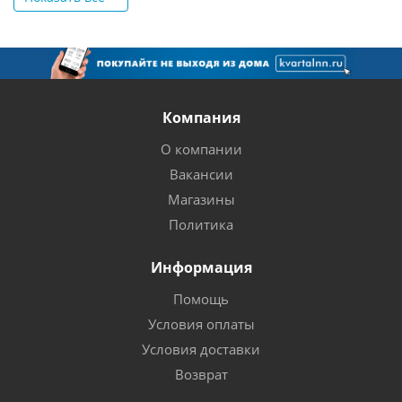
Компания
О компании
Вакансии
Магазины
Политика
Информация
Помощь
Условия оплаты
Условия доставки
Возврат