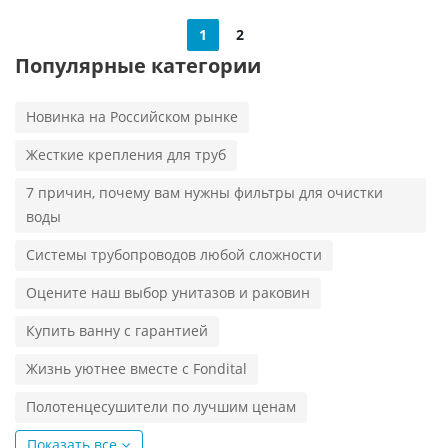
1
2
Популярные категории
Новинка на Российском рынке
Жесткие крепления для труб
7 причин, почему вам нужны фильтры для очистки
воды
Системы трубопроводов любой сложности
Оцените наш выбор унитазов и раковин
Купить ванну с гарантией
Жизнь уютнее вместе с Fondital
Полотенцесушители по лучшим ценам
Показать все