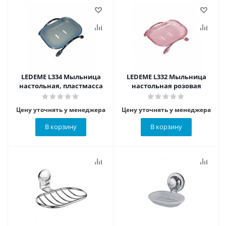
LEDEME L334 Мыльница
LEDEME L332 Мыльница
настольная, пластмасса
настольная розовая
Цену уточнять у менеджера
Цену уточнять у менеджера
В корзину
В корзину