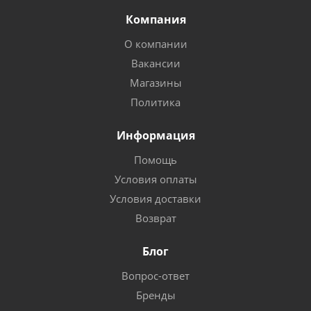
Компания
О компании
Вакансии
Магазины
Политика
Информация
Помощь
Условия оплаты
Условия доставки
Возврат
Блог
Вопрос-ответ
Бренды