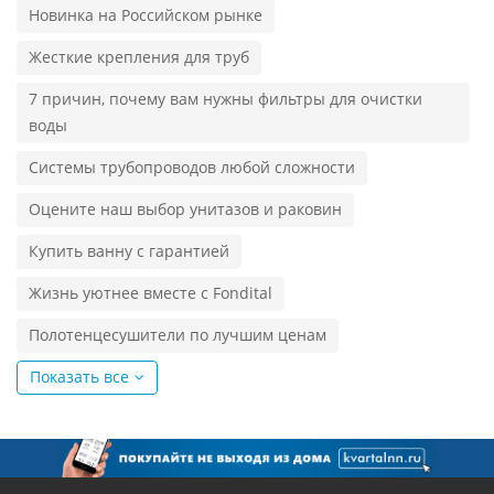
Новинка на Российском рынке
Жесткие крепления для труб
7 причин, почему вам нужны фильтры для очистки
воды
Системы трубопроводов любой сложности
Оцените наш выбор унитазов и раковин
Купить ванну с гарантией
Жизнь уютнее вместе с Fondital
Полотенцесушители по лучшим ценам
Показать все