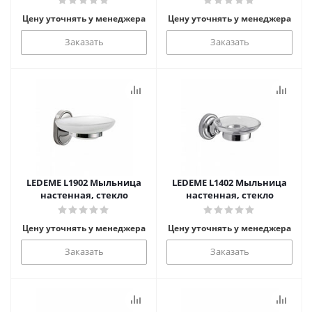
Цену уточнять у менеджера
Цену уточнять у менеджера
Заказать
Заказать
LEDEME L1902 Мыльница
LEDEME L1402 Мыльница
настенная, стекло
настенная, стекло
Цену уточнять у менеджера
Цену уточнять у менеджера
Заказать
Заказать