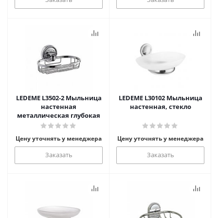
LEDEME L3502-2 Мыльница
LEDEME L30102 Мыльница
настенная
настенная, стекло
металлическая глубокая
Цену уточнять у менеджера
Цену уточнять у менеджера
Заказать
Заказать