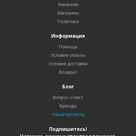
Вакансии
Магазины
Политика
Информация
Помощь
Условия оплаты
Условия доставки
Возврат
Блог
Вопрос-ответ
Бренды
Наши проекты
Подпишитесь!