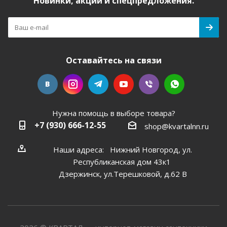
Новинки, акции и спецпредложения.
Оставайтесь на связи
Нужна помощь в выборе товара?
+7 (930) 666-12-55
shop@kvartalnn.ru
Наши адреса: Нижний Новгород, ул.
Республиканская дом 43к1
Дзержинск, ул.Терешковой, д.62 В