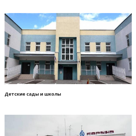
Смотреть проект
Детские сады и школы