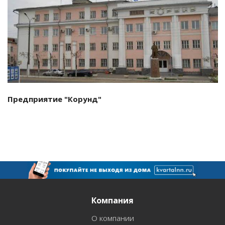
Смотреть проект
Предприятие "Корунд"
Компания
О компании