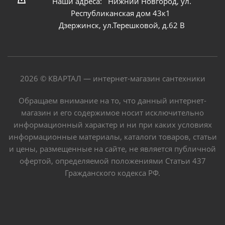
Наши адреса: Нижний Новгород, ул.
Республиканская дом 43к1
Дзержинск, ул.Терешковой, д.62 В
2026 © КВАРТАЛ — интернет-магазин сантехники
Обращаем внимание на то, что данный интернет-
магазин и его содержимое носит исключительно
информационный характер и ни при каких условиях
информационные материалы, каталоги товаров, статьи
и цены, размещенные на сайте, не является публичной
офертой, определяемой положениями Статьи 437
Гражданского кодекса РФ.