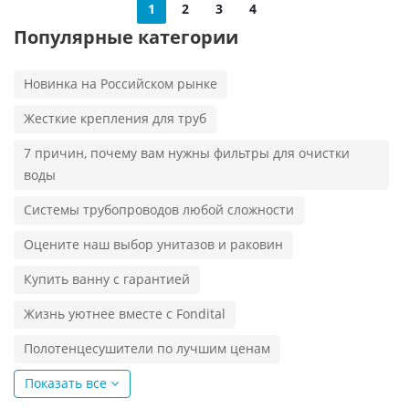
1
2
3
4
Популярные категории
Новинка на Российском рынке
Жесткие крепления для труб
7 причин, почему вам нужны фильтры для очистки
воды
Системы трубопроводов любой сложности
Оцените наш выбор унитазов и раковин
Купить ванну с гарантией
Жизнь уютнее вместе с Fondital
Полотенцесушители по лучшим ценам
Показать все