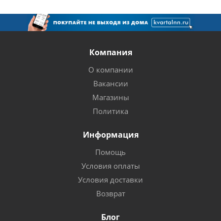
Компания
О компании
Вакансии
Магазины
Политика
Информация
Помощь
Условия оплаты
Условия доставки
Возврат
Блог