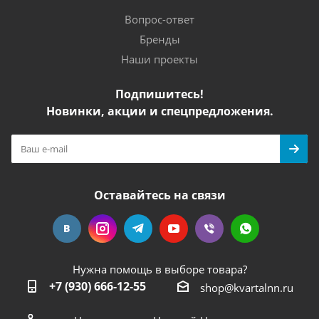
Вопрос-ответ
Бренды
Наши проекты
Подпишитесь!
Новинки, акции и спецпредложения.
Оставайтесь на связи
Нужна помощь в выборе товара?
+7 (930) 666-12-55
shop@kvartalnn.ru