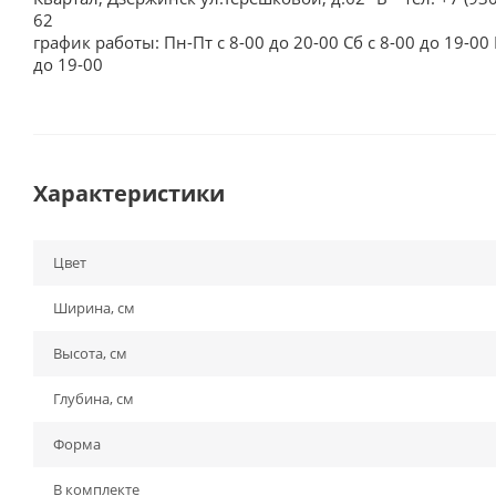
62
график работы: Пн-Пт с 8-00 до 20-00 Сб с 8-00 до 19-00 
до 19-00
Характеристики
Цвет
Ширина, см
Высота, см
Глубина, см
Форма
В комплекте