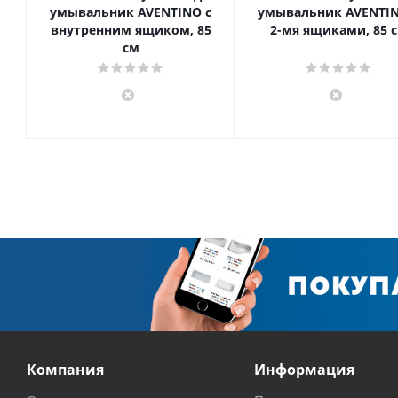
умывальник AVENTINO с
умывальник AVENTIN
внутренним ящиком, 85
2-мя ящиками, 85 
см
Компания
Информация