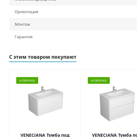
Ориентация
Монтаж
Гарантия
С этим товаром покупают
НОВИНКА
НОВИНКА
VENECIANA Тумба под
VENECIANA Тумба п