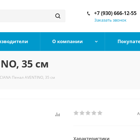
+7 (930) 666-12-55
Заказать звонок
изводители
О компании
Покупат
NO, 35 см
CIANA Пенал AVENTINO, 35 см
А
Характеристики