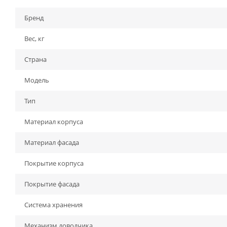
Бренд
Вес, кг
Страна
Модель
Тип
Материал корпуса
Материал фасада
Покрытие корпуса
Покрытие фасада
Система хранения
Механизм доводчика