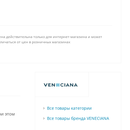
ена действительна только для интернет-магазина и может
тличаться от цен в розничных магазинах
Все товары категории
ри этом
Все товары бренда VENECIANA