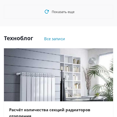
Показать еще
Техноблог
Все записи
Расчёт количества секций радиаторов
отопления