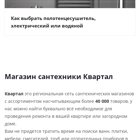
Как выбрать полотенцесушитель,
электрический или водяной
Магазин сантехники Квартал
Квартал
это региональная сеть сантехнических магазинов
с ассортиментом насчитывающим более
40 000
товаров, у
нас можно найти буквально всё необходимое для
проведения ремонта в вашей квартире или загородном
доме.
Вам не придется тратить время на поиски ванн, плитки,
мебели, смесителей, труб или отопительных приборов в