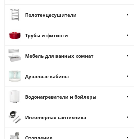
Полотенцесушители
Трубы и фитинги
Мебель для ванных комнат
Душевые кабины
Водонагреватели и бойлеры
Инженерная сантехника
Отопление