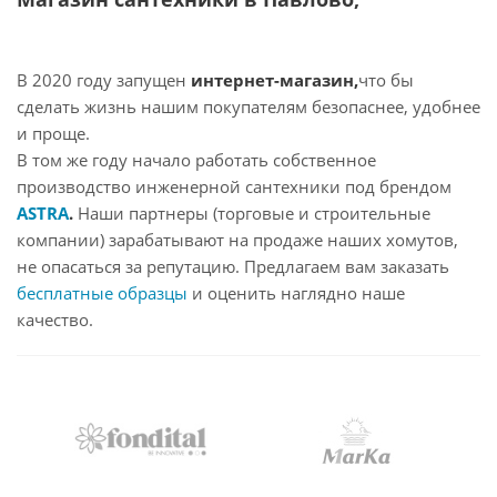
В 2020 году запущен
интернет-магазин,
что бы
сделать жизнь нашим покупателям безопаснее, удобнее
и проще.
В том же году начало работать собственное
производство инженерной сантехники под брендом
ASTRA
.
Наши партнеры (торговые и строительные
компании) зарабатывают на продаже наших хомутов,
не опасаться за репутацию. Предлагаем вам заказать
бесплатные образцы
и оценить наглядно наше
качество.