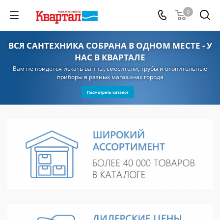
0
ВСЯ САНТЕХНИКА СОБРАНА В ОДНОМ МЕСТЕ - У
НАС В КВАРТАЛЕ
Вам не придется искать ванны, смесители, трубы и отопительные
приборы в разных магазинах города
Посмотреть каталог