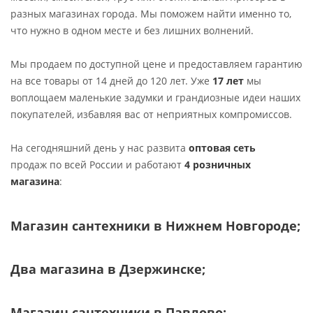
разных магазинах города. Мы поможем найти именно то,
что нужно в одном месте и без лишних волнений.
Мы продаем по доступной цене и предоставляем гарантию
на все товары от 14 дней до 120 лет. Уже
17 лет
мы
воплощаем маленькие задумки и грандиозные идеи наших
покупателей, избавляя вас от неприятных компромиссов.
На сегодняшний день у нас развита
оптовая сеть
продаж по всей России и работают
4 розничных
магазина
:
Магазин сантехники в Нижнем Новгороде;
Два магазина в Дзержинске;
Магазин сантехники в Павлово;