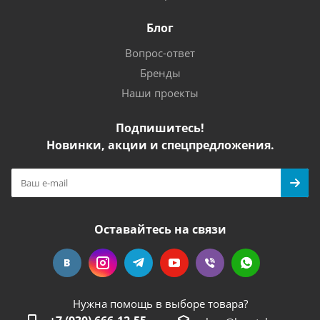
Блог
Вопрос-ответ
Бренды
Наши проекты
Подпишитесь!
Новинки, акции и спецпредложения.
Оставайтесь на связи
Нужна помощь в выборе товара?