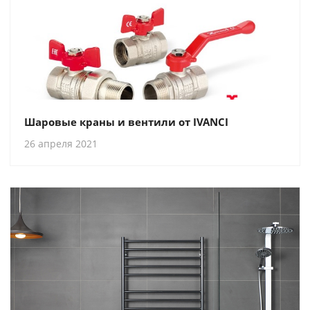
Шаровые краны и вентили от IVANCI
26 апреля 2021