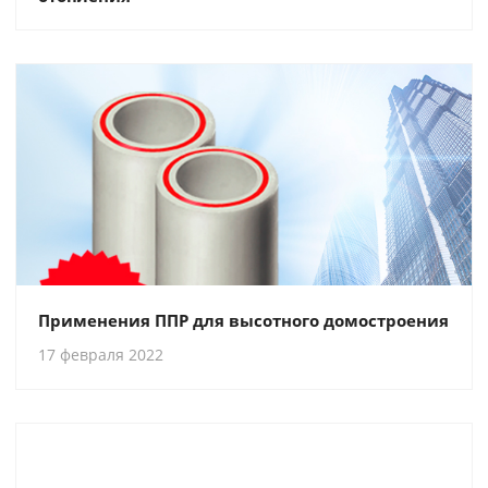
Применения ППР для высотного домостроения
17 февраля 2022