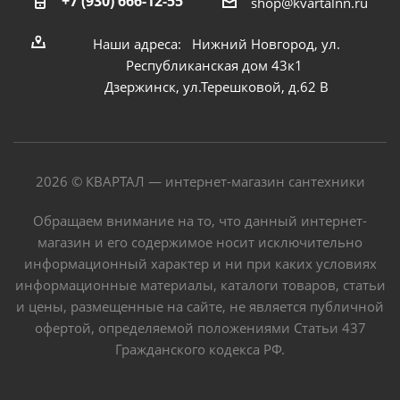
+7 (930) 666-12-55
shop@kvartalnn.ru
Наши адреса: Нижний Новгород, ул.
Республиканская дом 43к1
Дзержинск, ул.Терешковой, д.62 В
2026 © КВАРТАЛ — интернет-магазин сантехники
Обращаем внимание на то, что данный интернет-
магазин и его содержимое носит исключительно
информационный характер и ни при каких условиях
информационные материалы, каталоги товаров, статьи
и цены, размещенные на сайте, не является публичной
офертой, определяемой положениями Статьи 437
Гражданского кодекса РФ.