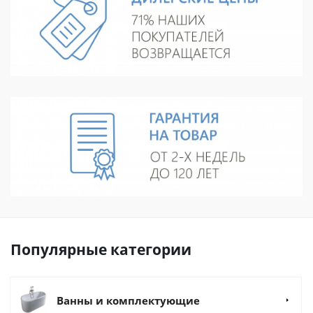
Популярные категории
Ванны и комплектующие