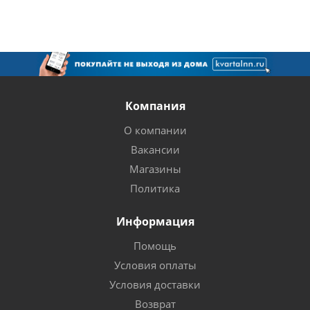
Компания
О компании
Вакансии
Магазины
Политика
Информация
Помощь
Условия оплаты
Условия доставки
Возврат