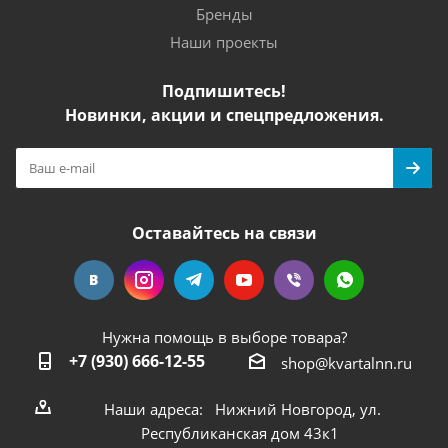
Бренды
Наши проекты
Подпишитесь!
Новинки, акции и спецпредложения.
Оставайтесь на связи
Нужна помощь в выборе товара?
+7 (930) 666-12-55
shop@kvartalnn.ru
Наши адреса: Нижний Новгород, ул.
Республиканская дом 43к1