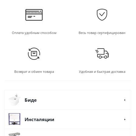
Оплата удобным способом
Весь товар сертифицирован
Возврат и обмен товара
Удобная и быстрая доставка
Биде
Инсталяции