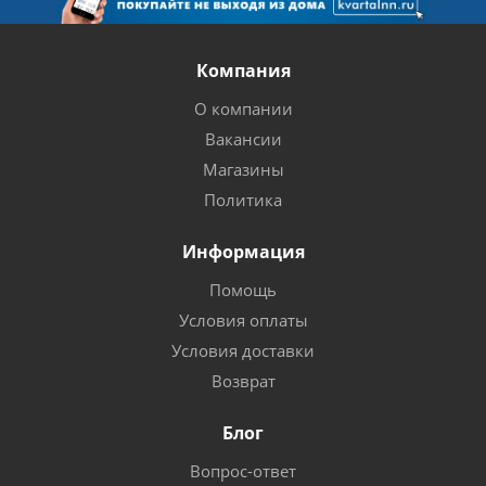
Компания
О компании
Вакансии
Магазины
Политика
Информация
Помощь
Условия оплаты
Условия доставки
Возврат
Блог
Вопрос-ответ