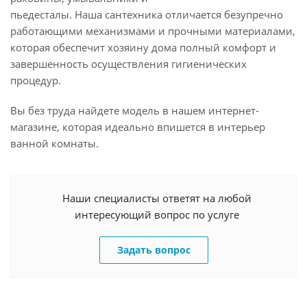
пьедесталы. Наша сантехника отличается безупречно
работающими механизмами и прочными материалами,
которая обеспечит хозяину дома полный комфорт и
завершенность осуществления гигиенических
процедур.
Вы без труда найдете модель в нашем интернет-
магазине, которая идеально впишется в интерьер
ванной комнаты.
Наши специалисты ответят на любой
интересующий вопрос по услуге
Задать вопрос