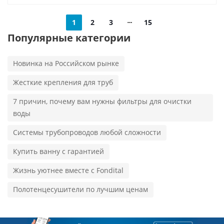
1
2
3
15
Популярные категории
Новинка на Российском рынке
Жесткие крепления для труб
7 причин, почему вам нужны фильтры для очистки
воды
Системы трубопроводов любой сложности
Купить ванну с гарантией
Жизнь уютнее вместе с Fondital
Полотенцесушители по лучшим ценам