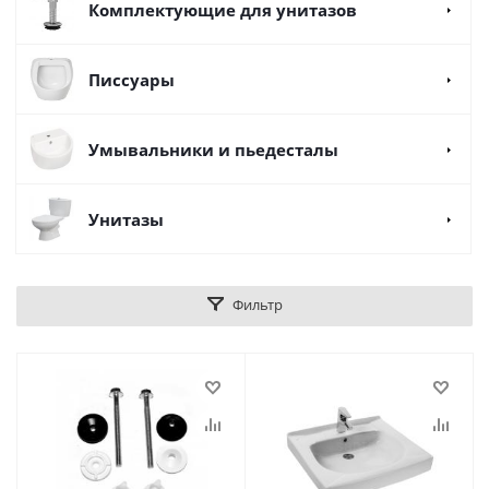
Комплектующие для унитазов
Писсуары
Умывальники и пьедесталы
Унитазы
Фильтр