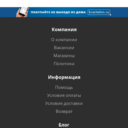
Компания
О компании
Вакансии
Магазины
Политика
Информация
Помощь
Условия оплаты
Условия доставки
Возврат
Блог