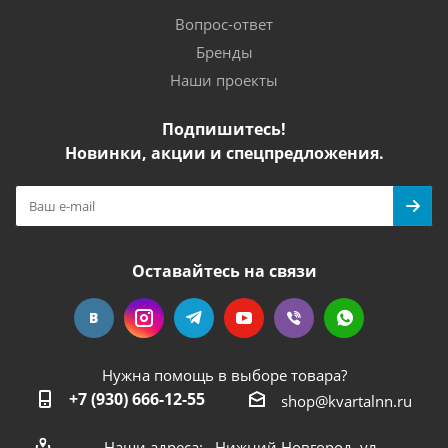
Вопрос-ответ
Бренды
Наши проекты
Подпишитесь!
Новинки, акции и спецпредложения.
Оставайтесь на связи
Нужна помощь в выборе товара?
+7 (930) 666-12-55
shop@kvartalnn.ru
Наши адреса: Нижний Новгород, ул.