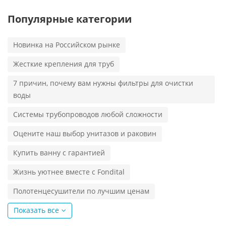
Популярные категории
Новинка на Российском рынке
Жесткие крепления для труб
7 причин, почему вам нужны фильтры для очистки
воды
Системы трубопроводов любой сложности
Оцените наш выбор унитазов и раковин
Купить ванну с гарантией
Жизнь уютнее вместе с Fondital
Полотенцесушители по лучшим ценам
Показать все