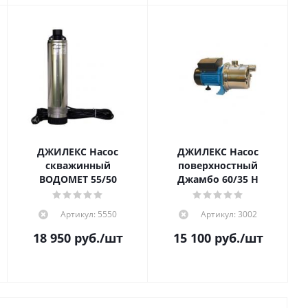
ДЖИЛЕКС Насос
ДЖИЛЕКС Насос
скважинный
поверхностный
ВОДОМЕТ 55/50
Джамбо 60/35 Н
Артикул: 5550
Артикул: 3002
18 950
руб.
/шт
15 100
руб.
/шт