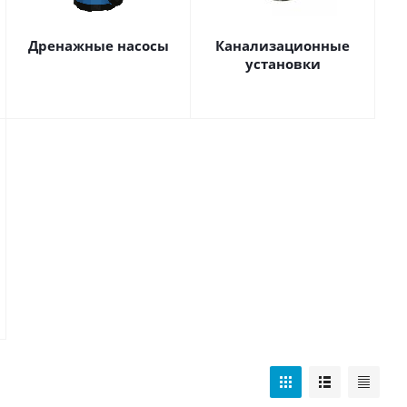
Дренажные насосы
Канализационные
установки