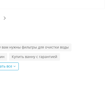
у вам нужны фильтры для очистки воды
вин
Купить ванну с гарантией
ать все