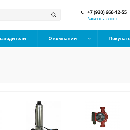
+7 (930) 666-12-55
Заказать звонок
изводители
О компании
Покупат