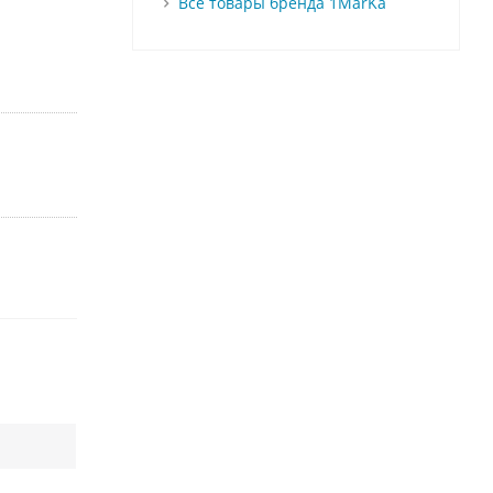
Все товары бренда 1MarKa