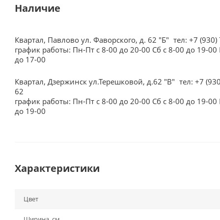
Наличие
Квартал, Павлово ул. Фаворского, д. 62 "Б"
тел: +7 (930)
график работы: Пн-Пт с 8-00 до 20-00 Сб с 8-00 до 19-00 
до 17-00
Квартал, Дзержинск ул.Терешковой, д.62 "В"
тел: +7 (93
62
график работы: Пн-Пт с 8-00 до 20-00 Сб с 8-00 до 19-00 
до 19-00
Характеристики
Цвет
Ширина, см