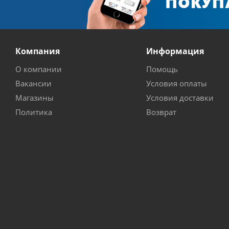
Компания
Информация
О компании
Помощь
Вакансии
Условия оплаты
Магазины
Условия доставки
Политика
Возврат