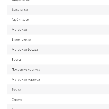
Высота, см
Глубина, см
Материал
В комплекте
Материал фасада
Бренд
Покрытие корпуса
Материал корпуса
Вес, кг
Страна