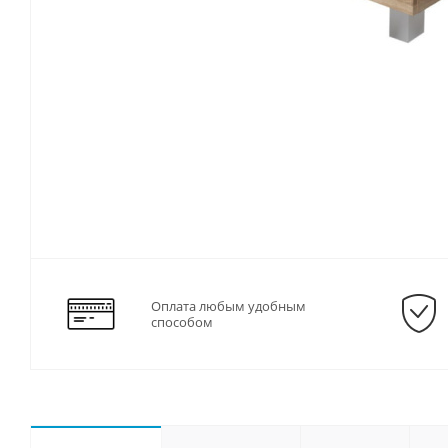
Оплата любым удобным
способом