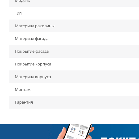
Модель
Тип
Материал раковины
Материал фасада
Покрытие фасада
Покрытие корпуса
Материал корпуса
Монтаж
Гарантия