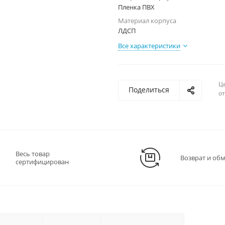
Пленка ПВХ
Материал корпуса
ЛДСП
Все характеристики
Ц
Поделиться
о
Весь товар
Возврат и об
сертифицирован