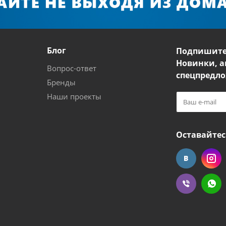
Блог
Подпишите
Новинки, а
Вопрос-ответ
спецпредло
Бренды
Наши проекты
Оставайтес