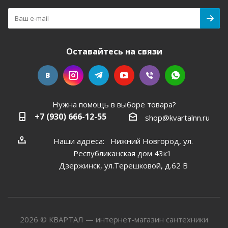
Оставайтесь на связи
Нужна помощь в выборе товара?
+7 (930) 666-12-55
shop@kvartalnn.ru
Наши адреса: Нижний Новгород, ул.
Республиканская дом 43к1
Дзержинск, ул.Терешковой, д.62 В
2026 © КВАРТАЛ — интернет-магазин сантехники