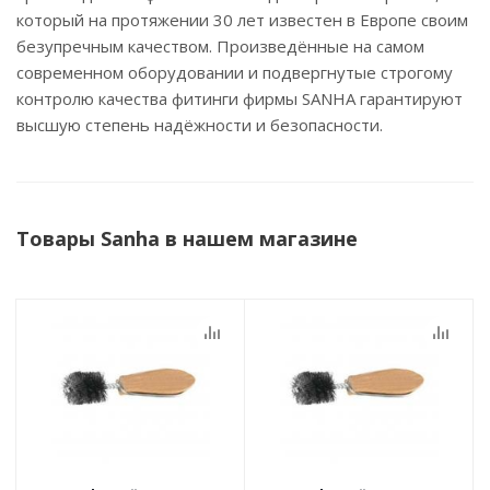
который на протяжении 30 лет известен в Европе своим
безупречным качеством. Произведённые на самом
современном оборудовании и подвергнутые строгому
контролю качества фитинги фирмы SANHA гарантируют
высшую степень надёжности и безопасности.
Товары Sanha в нашем магазине