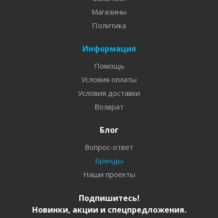
Магазины
Политика
Информация
Помощь
Условия оплаты
Условия доставки
Возврат
Блог
Вопрос-ответ
Бренды
Наши проекты
Подпишитесь!
Новинки, акции и спецпредложения.