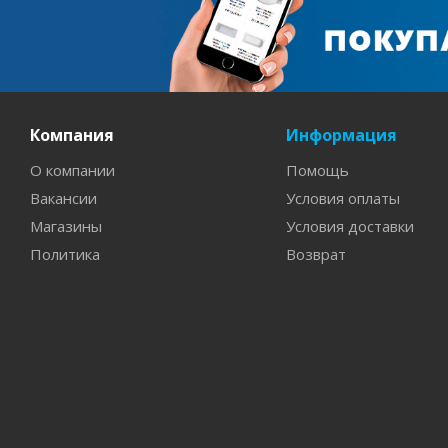
Компания
Информация
О компании
Помощь
Вакансии
Условия оплаты
Магазины
Условия доставки
Политика
Возврат