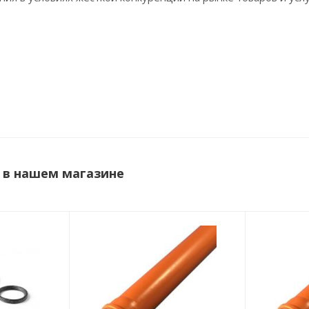
 в нашем магазине