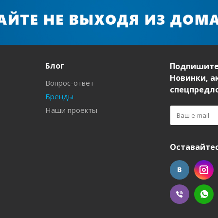
Блог
Подпишите
Новинки, а
Вопрос-ответ
спецпредл
Бренды
Наши проекты
Оставайтес