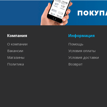
Компания
Информация
О компании
Помощь
Вакансии
Условия оплаты
Магазины
Условия доставки
Политика
Возврат