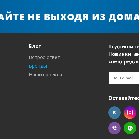
Блог
Подпишите
Новинки, а
Вопрос-ответ
спецпредл
Бренды
Наши проекты
Оставайтес