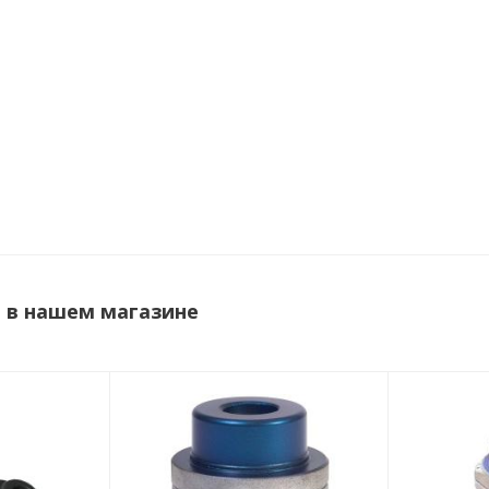
 в нашем магазине