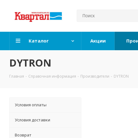
Каталог
Акции
Про
DYTRON
Главная
-
Справочная информация
-
Производители
-
DYTRON
Условия оплаты
Условия доставки
Возврат