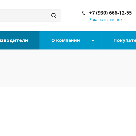
+7 (930) 666-12-55
Заказать звонок
изводители
О компании
Покупат