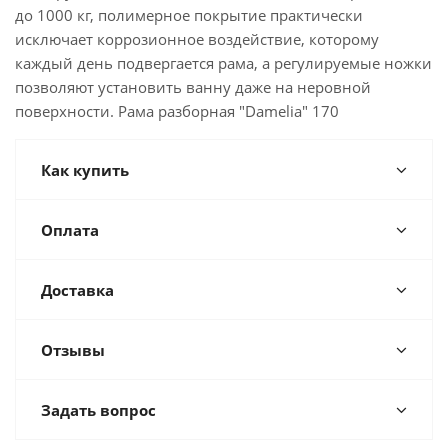
до 1000 кг, полимерное покрытие практически
исключает коррозионное воздействие, которому
каждый день подвергается рама, а регулируемые ножки
позволяют установить ванну даже на неровной
поверхности. Рама разборная "Damelia" 170
Как купить
Оплата
Доставка
Отзывы
Задать вопрос