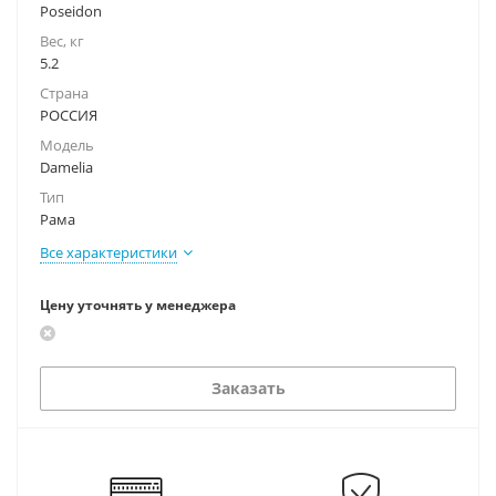
Poseidon
Вес, кг
5.2
Страна
РОССИЯ
Модель
Damelia
Тип
Рама
Все характеристики
Цену уточнять у менеджера
Заказать