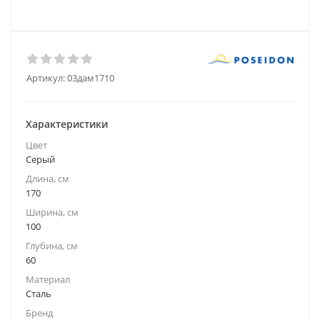
Артикул:
03дам1710
Характеристики
Цвет
Серый
Длина, см
170
Ширина, см
100
Глубина, см
60
Материал
Сталь
Бренд