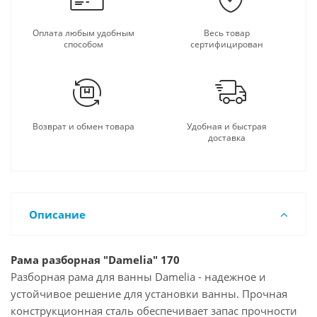
Оплата любым удобным
Весь товар
способом
сертифицирован
Возврат и обмен товара
Удобная и быстрая
доставка
Описание
Рама разборная "Damelia" 170
Разборная рама для ванны Damelia - надежное и
устойчивое решение для установки ванны. Прочная
конструкционная сталь обеспечивает запас прочности