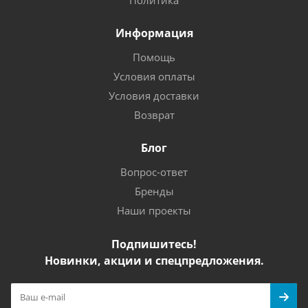
Политика
Информация
Помощь
Условия оплаты
Условия доставки
Возврат
Блог
Вопрос-ответ
Бренды
Наши проекты
Подпишитесь!
Новинки, акции и спецпредложения.