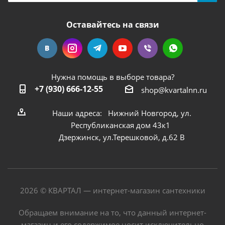
Оставайтесь на связи
Нужна помощь в выборе товара?
+7 (930) 666-12-55
shop@kvartalnn.ru
Наши адреса: Нижний Новгород, ул.
Республиканская дом 43к1
Дзержинск, ул.Терешковой, д.62 В
2026 © КВАРТАЛ — интернет-магазин сантехники
Обращаем внимание на то, что данный интернет-
магазин и его содержимое носит исключительно