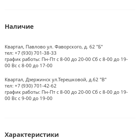
Наличие
Квартал, Павлово ул. Фаворского, д. 62 "Б"
тел: +7 (930) 701-38-33
график работы: Пн-Пт с 8-00 до 20-00 Сб с 8-00 до 19-
00 Вс с 8-00 до 17-00
Квартал, Дзержинск ул.Терешковой, д.62 "В"
тел: +7 (930) 701-42-62
график работы: Пн-Пт с 8-00 до 20-00 Сб с 8-00 до 19-
00 Вс с 9-00 до 19-00
Характеристики