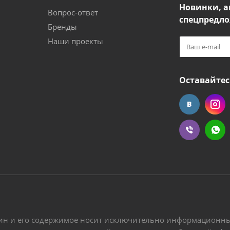
Новинки, а
Вопрос-ответ
спецпредло
Бренды
Наши проекты
Оставайтес
ин и его содержимое носит исключительно информационный