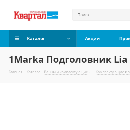
Каталог
Акции
Про
1Marka Подголовник Lia 
Главная
-
Каталог
-
Ванны и комплектующие
-
Комплектующие к 