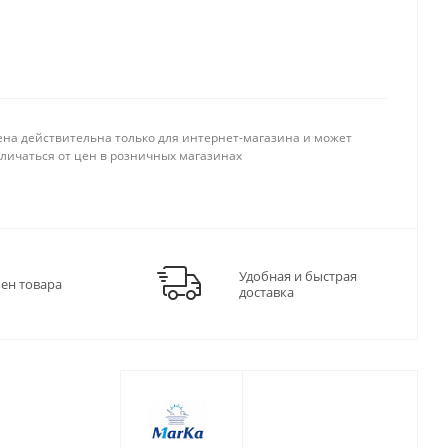
ена действительна только для интернет-магазина и может
тличаться от цен в розничных магазинах
Удобная и быстрая
мен товара
доставка