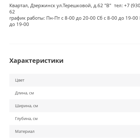
Квартал, Дзержинск ул.Терешковой, д.62 "В"
тел: +7 (93
62
график работы: Пн-Пт с 8-00 до 20-00 Сб с 8-00 до 19-00 
до 19-00
Характеристики
Цвет
Длина, см
Ширина, см
Глубина, см
Материал