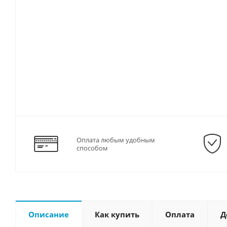
Оплата любым удобным
способом
Описание
Как купить
Оплата
Д