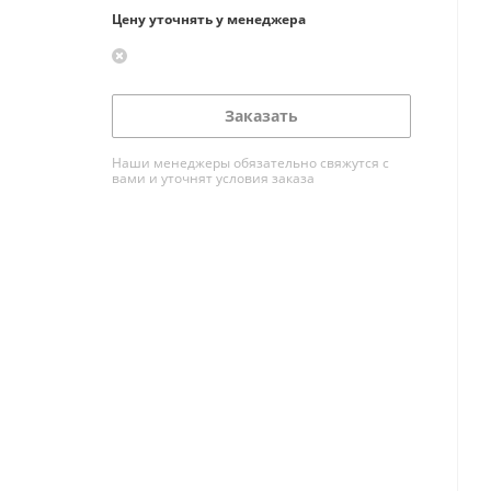
Цену уточнять у менеджера
Заказать
Наши менеджеры обязательно свяжутся с
вами и уточнят условия заказа