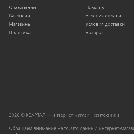
О компании
Помощь
Вакансии
Условия оплаты
Магазины
Условия доставки
Политика
Возврат
2026 © КВАРТАЛ — интернет-магазин сантехники
Обращаем внимание на то, что данный интернет-магаз