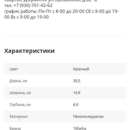
тел: +7 (930) 701-42-62
график работы: Пн-Пт с 8-00 до 20-00 Сб с 8-00 до 19-
00 Вс с 9-00 до 19-00
Характеристики
Цвет
Красный
Длина, см
35.5
Ширина, см
19.9
Глубина, см
6.9
Материал
Пенополеуретан
Бренд
1Marka