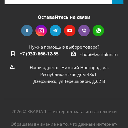
Оставайтесь на связи
Нужна помощь в выборе товара?
+7 (930) 666-12-55
shop@kvartalnn.ru
Наши адреса: Нижний Новгород, ул.
Республиканская дом 43к1
Дзержинск, ул.Терешковой, д.62 В
2026 © КВАРТАЛ — интернет-магазин сантехники
Обращаем внимание на то, что данный интернет-