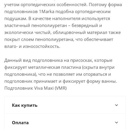
учетом ортопедических особенностей. Поэтому форма
подголовников 1Marka подобна ортопедическим
подушкам. В качестве наполнителя используется
эластичный пенополиуретан – безвредный и
экологически чистый, облицовочный материал также
покрыт слоем пенополиуретана, что обеспечивает
влаго- и износостойкость.
Данный вид подголовника на присосках, которые
фиксирует металлическая пластина (скрыта внутри
подголовника), что не позволяет им оторваться и
подголовник принимает и фиксирует форму ванны.
Подголовник Viva Maxi (VMR)
Как купить
Оплата