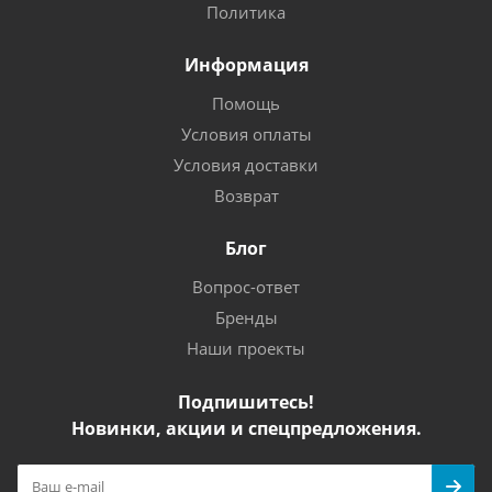
Политика
Информация
Помощь
Условия оплаты
Условия доставки
Возврат
Блог
Вопрос-ответ
Бренды
Наши проекты
Подпишитесь!
Новинки, акции и спецпредложения.