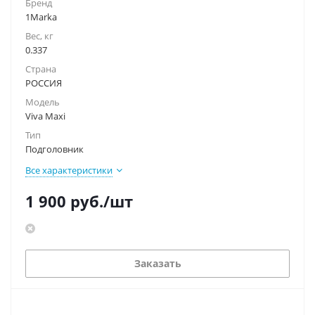
Бренд
1Marka
Вес, кг
0.337
Страна
РОССИЯ
Модель
Viva Maxi
Тип
Подголовник
Все характеристики
1 900
руб.
/шт
Заказать