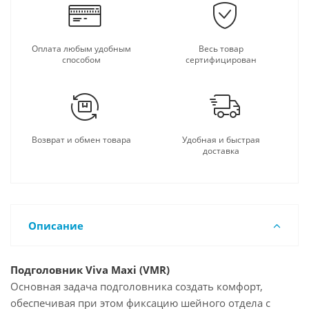
Оплата любым удобным
Весь товар
способом
сертифицирован
Возврат и обмен товара
Удобная и быстрая
доставка
Описание
Подголовник Viva Maxi (VMR)
Основная задача подголовника создать комфорт,
обеспечивая при этом фиксацию шейного отдела с