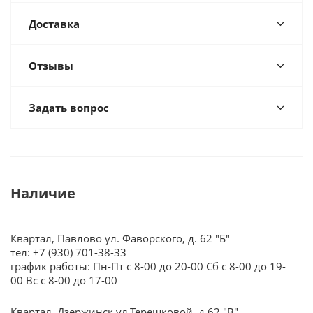
Доставка
Отзывы
Задать вопрос
Наличие
Квартал, Павлово ул. Фаворского, д. 62 "Б"
тел: +7 (930) 701-38-33
график работы: Пн-Пт с 8-00 до 20-00 Сб с 8-00 до 19-
00 Вс с 8-00 до 17-00
Квартал, Дзержинск ул.Терешковой, д.62 "В"