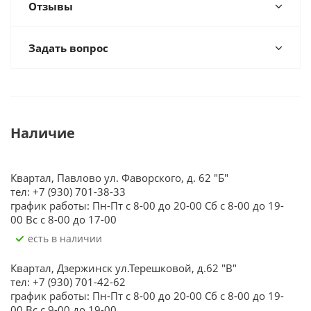
Отзывы
Задать вопрос
Наличие
Квартал, Павлово ул. Фаворского, д. 62 "Б"
тел: +7 (930) 701-38-33
график работы: Пн-Пт с 8-00 до 20-00 Сб с 8-00 до 19-
00 Вс с 8-00 до 17-00
Есть в наличии
Квартал, Дзержинск ул.Терешковой, д.62 "В"
тел: +7 (930) 701-42-62
график работы: Пн-Пт с 8-00 до 20-00 Сб с 8-00 до 19-
00 Вс с 9-00 до 19-00