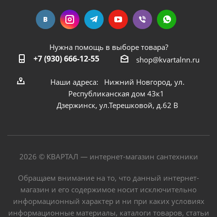
Нужна помощь в выборе товара?
+7 (930) 666-12-55
shop@kvartalnn.ru
Наши адреса: Нижний Новгород, ул.
Республиканская дом 43к1
Дзержинск, ул.Терешковой, д.62 В
2026 © КВАРТАЛ — интернет-магазин сантехники
Обращаем внимание на то, что данный интернет-
магазин и его содержимое носит исключительно
информационный характер и ни при каких условиях
информационные материалы, каталоги товаров, статьи