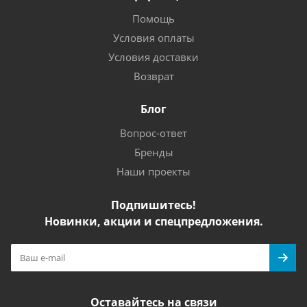
Помощь
Условия оплаты
Условия доставки
Возврат
Блог
Вопрос-ответ
Бренды
Наши проекты
Подпишитесь!
Новинки, акции и спецпредложения.
Оставайтесь на связи