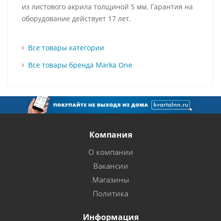
из листового акрила толщиной 5 мм. Гарантия на
оборудование действует 17 лет.
Все товары категории
Все товары бренда Marka One
Компания
О компании
Вакансии
Магазины
Политика
Информация