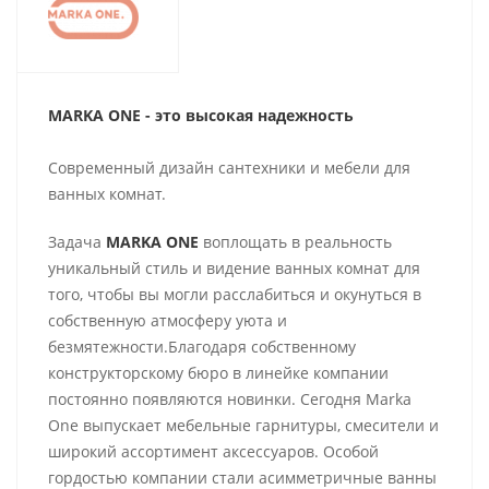
MARKA ONE - это высокая надежность
Современный дизайн сантехники и мебели для
ванных комнат.
Задача
MARKA ONE
воплощать в реальность
уникальный стиль и видение ванных комнат для
того, чтобы вы могли расслабиться и окунуться в
собственную атмосферу уюта и
безмятежности.Благодаря собственному
конструкторскому бюро в линейке компании
постоянно появляются новинки. Сегодня Marka
One выпускает мебельные гарнитуры, смесители и
широкий ассортимент аксессуаров. Особой
гордостью компании стали асимметричные ванны