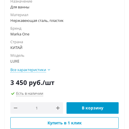
Назначение
Для ванны
Материал
Нержавеющая сталь, пластик
Бренд
Marka One
Страна
КИТАЙ
Модель
LUXE
Все характеристики
3 450
руб.
/шт
Есть в наличии
В корзину
Купить в 1 клик