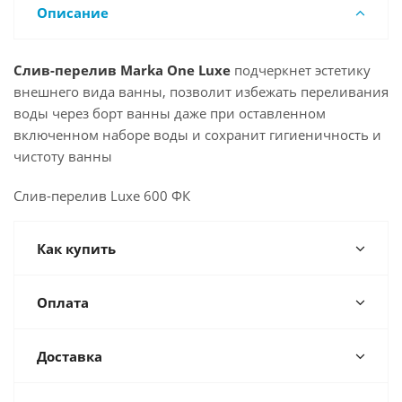
Описание
Слив-перелив Marka One Luxe
подчеркнет эстетику
внешнего вида ванны, позволит избежать переливания
воды через борт ванны даже при оставленном
включенном наборе воды и сохранит гигиеничность и
чистоту ванны
Слив-перелив Luxe 600 ФК
Как купить
Оплата
Доставка