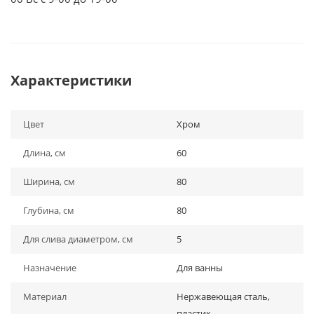
Характеристики
Цвет
Хром
Длина, см
60
Ширина, см
80
Глубина, см
80
Для слива диаметром, см
5
Назначение
Для ванны
Материал
Нержавеющая сталь,
пластик