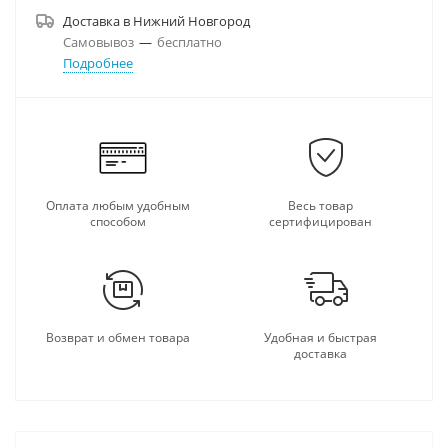
Доставка в
Нижний Новгород
Самовывоз
—
бесплатно
Подробнее
Оплата любым удобным
Весь товар
способом
сертифицирован
Возврат и обмен товара
Удобная и быстрая
доставка