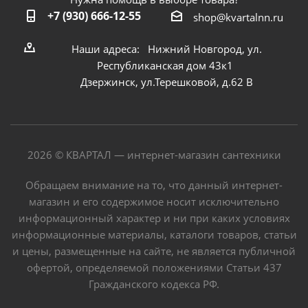
+7 (930) 666-12-55
shop@kvartalnn.ru
Наши адреса: Нижний Новгород, ул.
Республиканская дом 43к1
Дзержинск, ул.Терешковой, д.62 В
2026 © КВАРТАЛ — интернет-магазин сантехники
Обращаем внимание на то, что данный интернет-
магазин и его содержимое носит исключительно
информационный характер и ни при каких условиях
информационные материалы, каталоги товаров, статьи
и цены, размещенные на сайте, не является публичной
офертой, определяемой положениями Статьи 437
Гражданского кодекса РФ.