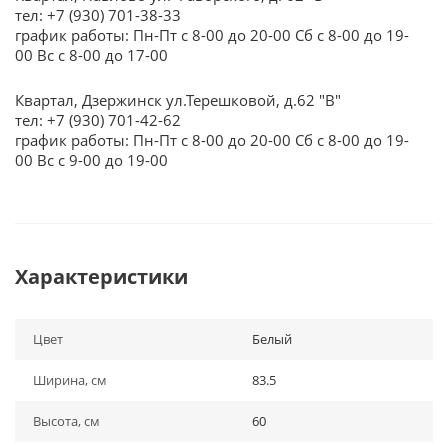
тел: +7 (930) 701-38-33
график работы: Пн-Пт с 8-00 до 20-00 Сб с 8-00 до 19-
00 Вс с 8-00 до 17-00
Квартал, Дзержинск ул.Терешковой, д.62 "В"
тел: +7 (930) 701-42-62
график работы: Пн-Пт с 8-00 до 20-00 Сб с 8-00 до 19-
00 Вс с 9-00 до 19-00
Характеристики
Цвет
Белый
Ширина, см
83.5
Высота, см
60