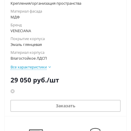
Крепления/организация пространства
Материал фасада
МДФ
Бренд
VENECIANA
Покрытие корпуса
Эмаль глянцевая
Материал корпуса
Влагостойкое ЛДСП
Все характеристики
29 050
руб.
/шт
Заказать