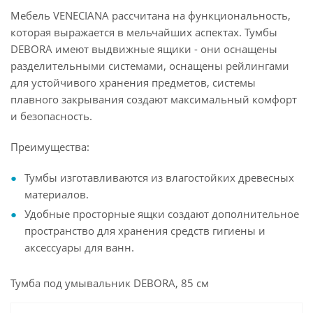
Мебель VENECIANA рассчитана на функциональность,
которая выражается в мельчайших аспектах.
Тумбы
DEBORA
имеют выдвижные ящики - они
оснащены
разделительными системами, оснащены рейлингами
для устойчивого хранения предметов, системы
плавного закрывания создают максимальный комфорт
и безопасность.
Преимущества:
Тумбы изготавливаются из влагостойких древесных
материалов.
Удобные просторные ящки создают дополнительное
пространство для хранения средств гигиены и
аксессуары для ванн.
Тумба под умывальник DEBORA, 85 см