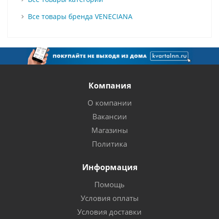
Все товары бренда VENECIANA
Компания
О компании
Вакансии
Магазины
Политика
Информация
Помощь
Условия оплаты
Условия доставки