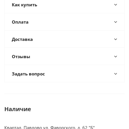
Как купить
Оплата
Доставка
Отзывы
Задать вопрос
Наличие
Квартал, Павлово ул. Фаворского, д. 62 "Б"