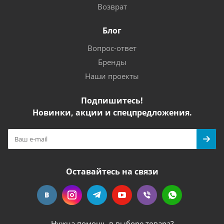
Возврат
Блог
Вопрос-ответ
Бренды
Наши проекты
Подпишитесь!
Новинки, акции и спецпредложения.
Оставайтесь на связи
Нужна помощь в выборе товара?