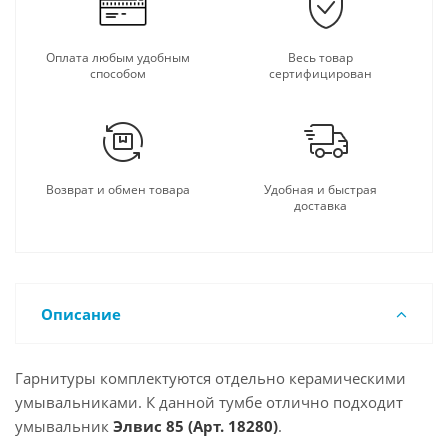
Оплата любым удобным
Весь товар
способом
сертифицирован
Возврат и обмен товара
Удобная и быстрая
доставка
Описание
Гарнитуры комплектуются отдельно керамическими
умывальниками. К данной тумбе отлично подходит
умывальник
Элвис 85 (Арт. 18280
)
.